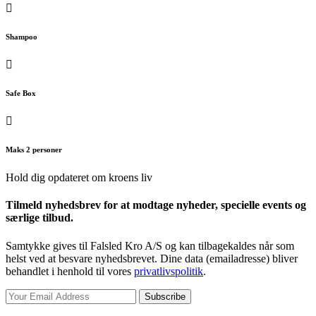
Shampoo
Safe Box
Maks 2 personer
Hold dig opdateret om kroens liv
Tilmeld nyhedsbrev for at modtage nyheder, specielle events og
særlige tilbud.
Samtykke gives til Falsled Kro A/S og kan tilbagekaldes når som
helst ved at besvare nyhedsbrevet. Dine data (emailadresse) bliver
behandlet i henhold til vores
privatlivspolitik
.
Subscribe