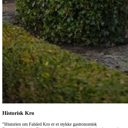
Historisk Kro
”Historien om Falsled Kro er et stykke gastronomisk