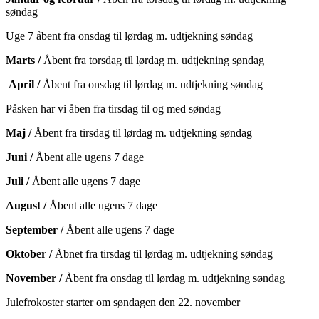
søndag
Uge 7 åbent fra onsdag til lørdag m. udtjekning søndag
Marts /
Åbent fra torsdag til lørdag m. udtjekning søndag
April /
Åbent fra onsdag til lørdag m. udtjekning søndag
Påsken har vi åben fra tirsdag til og med søndag
Maj /
Åbent fra tirsdag til lørdag m. udtjekning søndag
Juni /
Åbent alle ugens 7 dage
Juli /
Åbent alle ugens 7 dage
August /
Åbent alle ugens 7 dage
September /
Åbent alle ugens 7 dage
Oktober /
Åbnet fra tirsdag til lørdag m. udtjekning søndag
November /
Åbent fra onsdag til lørdag m. udtjekning søndag
Julefrokoster starter om søndagen den 22. november