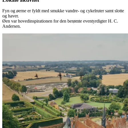
Fyn og øerne er fyldt med smukke vandre- og cykelruter samt slotte
og haver.
Øen var hovedinspirationen for den berømte eventyrdigter H. C.
Andersen.