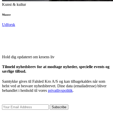
Kunst & kultur
Museer
Udforsk
Hold dig opdateret om kroens liv
Tilmeld nyhedsbrev for at modtage nyheder, specielle events og
særlige tilbud.
Samtykke gives til Falsled Kro A/S og kan tilbagekaldes når som
helst ved at besvare nyhedsbrevet. Dine data (emailadresse) bliver
behandlet i henhold til vores
privatlivspolitik
.
Subscribe