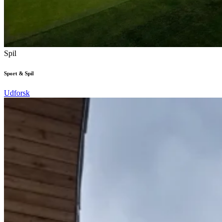
Spil
Sport & Spil
Udforsk