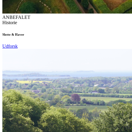
ANBEFALET
Historie
Slotte & Haver
Udforsk