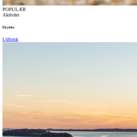
POPULÆR
Aktivitet
Elcykler
Udforsk