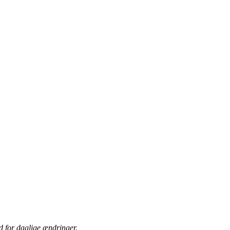
 for daglige ændringer.