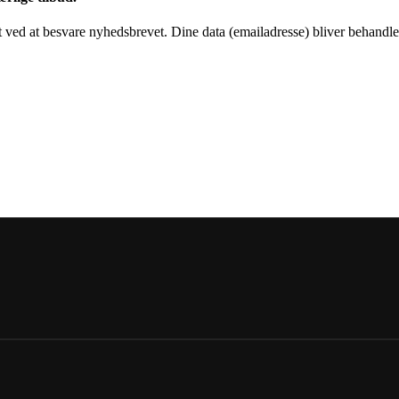
 ved at besvare nyhedsbrevet. Dine data (emailadresse) bliver behandlet